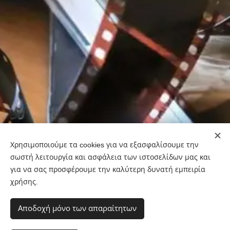
Χρησιμοποιούμε τα cookies για να εξασφαλίσουμε την
σωστή λειτουργία και ασφάλεια των ιστοσελίδων μας και
για να σας προσφέρουμε την καλύτερη δυνατή εμπειρία
χρήσης.
Αποδοχή μόνο των απαραίτητων